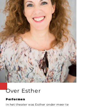
Over Esther
Performen
In het theater was Esther onder meer te