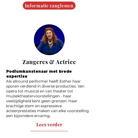
Informatie zanglessen
Zangeres & Actrice
Podiumkunstenaar met brede
expertise
Als allround performer heeft Esther haar
sporen verdiend in diverse producties. Van
opera tot musical en van theater tot
muziektheatervoorstellingen - haar
veelzijdigheid kent geen grenzen. Haar
krachtige stem en expressieve
acteerprestaties maken van elke voorstelling
een bijzondere ervaring.
Lees verder